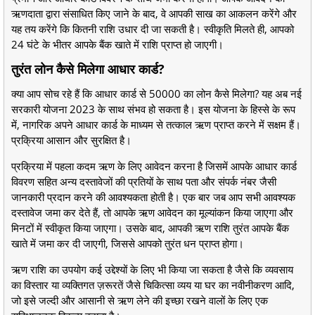
ऋणदाता द्वारा संसाधित किए जाने के बाद, वे आपकी साख का आकलन करेंगे और
यह तय करेंगे कि कितनी राशि उधार दी जा सकती है। स्वीकृति मिलते ही, आपको
24 घंटे के भीतर आपके बैंक खाते में राशि प्राप्त हो जाएगी।
तुरंत लोन कैसे मिलेगा आधार कार्ड?
क्या आप सोच रहे हैं कि आधार कार्ड से 50000 का लोन कैसे मिलेगा? यह अब नई
सरकारी योजना 2023 के साथ संभव हो सकता है। इस योजना के हिस्से के रूप
में, नागरिक अपने आधार कार्ड के माध्यम से तत्काल ऋण प्राप्त करने में सक्षम हैं।
प्रक्रिया आसान और सुरक्षित है।
प्रक्रिया में पहला कदम ऋण के लिए आवेदन करना है जिसमें आपके आधार कार्ड
विवरण सहित अन्य दस्तावेजों की प्रतियों के साथ पता और संपर्क नंबर जैसी
जानकारी प्रदान करने की आवश्यकता होती है। एक बार जब आप सभी आवश्यक
दस्तावेज जमा कर देते हैं, तो आपके ऋण आवेदन का मूल्यांकन किया जाएगा और
मिनटों में स्वीकृत किया जाएगा। उसके बाद, आपकी ऋण राशि तुरंत आपके बैंक
खाते में जमा कर दी जाएगी, जिससे आपको तुरंत धन प्राप्त होगा।
ऋण राशि का उपयोग कई उद्देश्यों के लिए भी किया जा सकता है जैसे कि व्यवसाय
का विस्तार या व्यक्तिगत ज़रूरतें जैसे चिकित्सा व्यय या घर का नवीनीकरण आदि,
जो इसे जल्दी और आसानी से ऋण लेने की इच्छा रखने वालों के लिए एक