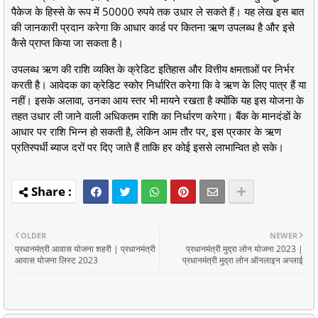
पैकेज के हिस्से के रूप में 50000 रुपये तक उधार ले सकते हैं। यह लेख इस बात
की जानकारी प्रदान करेगा कि आधार कार्ड पर कितना ऋण उपलब्ध है और इसे
कैसे प्राप्त किया जा सकता है।
उपलब्ध ऋण की राशि व्यक्ति के क्रेडिट इतिहास और वित्तीय क्षमताओं पर निर्भर
करती है। आवेदक का क्रेडिट स्कोर निर्धारित करेगा कि वे ऋण के लिए पात्र हैं या
नहीं। इसके अलावा, उनका आय स्तर भी मायने रखता है क्योंकि यह इस योजना के
तहत उधार ली जाने वाली अधिकतम राशि का निर्धारण करेगा। बैंक के मानदंडों के
आधार पर राशि भिन्न हो सकती है, लेकिन आम तौर पर, इस प्रकार के ऋण
प्रतिस्पर्धी ब्याज दरों पर दिए जाते हैं ताकि हर कोई इससे लाभान्वित हो सके।
OLDER
NEWER
प्रधानमंत्री आवास योजना शहरी | प्रधानमंत्री
प्रधानमंत्री मुद्रा लोन योजना 2023 |
आवास योजना लिस्ट 2023
प्रधानमंत्री मुद्रा लोन ऑनलाइन अप्लाई