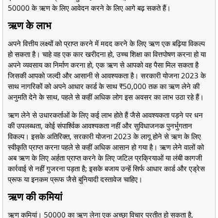
50000 के ऋण के लिए आवेदन करने के लिए आगे बढ़ सकते हैं।
ऋण के लाभ
अपने वित्तीय लक्ष्यों को प्राप्त करने में मदद करने के लिए ऋण एक बढ़िया विकल्प
हो सकता है। चाहे वह एक कार खरीदना हो, उच्च शिक्षा का वित्तपोषण करना हो या
अपने व्यवसाय का निर्माण करना हो, एक ऋण से आपको वह पैसा मिल सकता है
जिसकी आपको जल्दी और आसानी से आवश्यकता है। सरकारी योजना 2023 के
साथ नागरिकों को अपने आधार कार्ड के साथ ₹50,000 तक का ऋण लेने की
अनुमति देने के साथ, पहले से कहीं अधिक लोग इस अवसर का लाभ उठा रहे हैं।
ऋण लेने से उधारकर्ताओं के लिए कई लाभ होते हैं जैसे आवश्यकता पड़ने पर धन
की उपलब्धता, कोई संपार्श्विक आवश्यकता नहीं और सुविधाजनक पुनर्भुगतान
विकल्प। इसके अतिरिक्त, सरकारी योजना 2023 के लागू होने से ऋण के लिए
स्वीकृति प्राप्त करना पहले से कहीं अधिक आसान हो गया है। ऋण लेने वालों को
अब ऋण के लिए अर्हता प्राप्त करने के लिए जटिल प्रक्रियाओं या लंबी कागजी
कार्रवाई से नहीं गुजरना पड़ता है; इसके बजाय उन्हें सिर्फ आधार कार्ड और एड्रेस
प्रूफ या इनकम प्रूफ जैसे बुनियादी दस्तावेज चाहिए।
ऋण की कमियां
ऋण कमियां। 50000 का ऋण लेना एक अच्छा विचार प्रतीत हो सकता है,