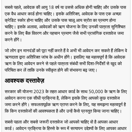
सबसे पहले, आवेदक की आयु 18 वर्ष या उससे अधिक होनी चाहिए और उसके पास
एक वैध आधार कार्ड होना चाहिए। इसके अतिरिक्त, आवेदक के पास एक अच्छा
क्रेडिट स्कोर होना चाहिए और उसके पास चालू आय स्रोत का प्रमाण होना
चाहिए। इसके अलावा, आवेदकों को ऋण योजना के लिए उनकी पात्रता सुनिश्चित
करने के लिए बैंक विवरण और पहचान प्रमाण जैसे सभी प्रासंगिक दस्तावेज जमा
करने होंगे।
जो लोग इन मानदंडों को पूरा नहीं करते हैं वे अभी भी आवेदन कर सकते हैं लेकिन वे
ऋणदाता द्वारा अतिरिक्त जांच के अधीन होंगे। इसलिए यह महत्वपूर्ण है कि आवेदक
ऋण के लिए आवेदन करने से पहले पात्रता संबंधी सभी दिशा-निर्देशों से खुद को
परिचित कर लें ताकि उनके स्वीकृत होने की संभावना बढ़ जाए।
आवश्यक दस्तावेज़
सरकार की योजना 2023 के तहत आधार कार्ड के साथ 50,000 के ऋण के लिए
आवेदन करना एक सीधी प्रक्रिया है, लेकिन इसके लिए आपको कुछ दस्तावेज
जमा करने होंगे। सफलतापूर्वक ऋण प्राप्त करने के लिए, यह समझना महत्वपूर्ण है
कि किन दस्तावेजों की आवश्यकता है और उन्हें कैसे प्रस्तुत किया जाना चाहिए।
सबसे पहला और सबसे जरूरी दस्तावेज जो आपको चाहिए वो है आपका आधार
कार्ड। आवेदन प्रक्रिया के हिस्से के रूप में सत्यापन उद्देश्यों के लिए आपका आधार