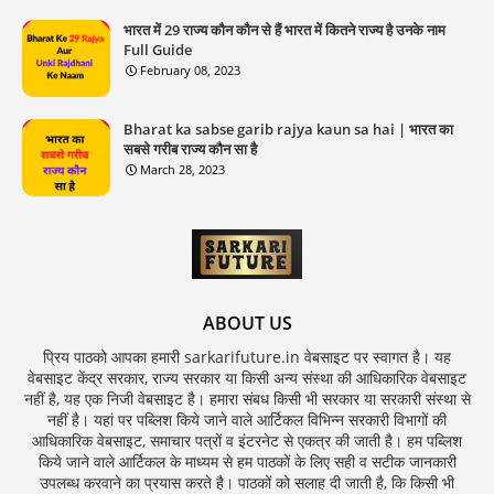
भारत में 29 राज्य कौन कौन से हैं भारत में कितने राज्य है उनके नाम
Full Guide
February 08, 2023
Bharat ka sabse garib rajya kaun sa hai | भारत का
सबसे गरीब राज्य कौन सा है
March 28, 2023
ABOUT US
प्रिय पाठको आपका हमारी sarkarifuture.in वेबसाइट पर स्वागत है। यह
वेबसाइट केंद्र सरकार, राज्य सरकार या किसी अन्य संस्था की आधिकारिक वेबसाइट
नहीं है, यह एक निजी वेबसाइट है। हमारा संबध किसी भी सरकार या सरकारी संस्था से
नहीं है। यहां पर पब्लिश किये जाने वाले आर्टिकल विभिन्न सरकारी विभागों की
आधिकारिक वेबसाइट, समाचार पत्रों व इंटरनेट से एकत्र की जाती है। हम पब्लिश
किये जाने वाले आर्टिकल के माध्यम से हम पाठकों के लिए सही व सटीक जानकारी
उपलब्ध करवाने का प्रयास करते है। पाठकों को सलाह दी जाती है, कि किसी भी