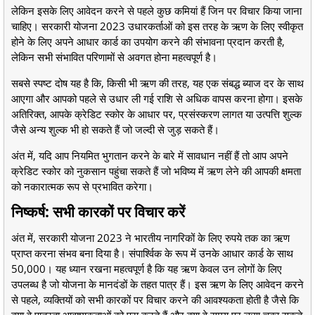
लेकिन इसके लिए आवेदन करने से पहले कुछ कमियां हैं जिन पर विचार किया जाना
चाहिए। सरकारी योजना 2023 उधारकर्ताओं को इस तरह के ऋण के लिए स्वीकृत
होने के लिए अपने आधार कार्ड का उपयोग करने की संभावना प्रदान करती है,
लेकिन सभी संभावित परिणामों से अवगत होना महत्वपूर्ण है।
सबसे स्पष्ट दोष यह है कि, किसी भी ऋण की तरह, यह एक संबद्ध ब्याज दर के साथ
आएगा और आपको पहले से उधार ली गई राशि से अधिक वापस करना होगा। इसके
अतिरिक्त, आपके क्रेडिट स्कोर के आधार पर, प्रसंस्करण लागत या उत्पत्ति शुल्क
जैसे अन्य शुल्क भी हो सकते हैं जो जल्दी से जुड़ सकते हैं।
अंत में, यदि आप नियमित भुगतान करने के बारे में सावधान नहीं हैं तो आप अपने
क्रेडिट स्कोर को नुकसान पहुंचा सकते हैं जो भविष्य में ऋण लेने की आपकी क्षमता
को नकारात्मक रूप से प्रभावित करेगा।
निष्कर्ष: सभी कारकों पर विचार करें
अंत में, सरकारी योजना 2023 ने भारतीय नागरिकों के लिए रुपये तक का ऋण
प्राप्त करना संभव बना दिया है। संपार्श्विक के रूप में उनके आधार कार्ड के साथ
50,000। यह ध्यान रखना महत्वपूर्ण है कि यह ऋण केवल उन लोगों के लिए
उपलब्ध है जो योजना के मानदंडों के तहत पात्र हैं। इस ऋण के लिए आवेदन करने
से पहले, व्यक्तियों को सभी कारकों पर विचार करने की आवश्यकता होती है जैसे कि
क्या वे पात्रता आवश्यकताओं को पूरा करते हैं और क्या वे समय पर ऋण चुका सकते