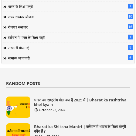
1
भारत के शिक्षा मंत्री
10
राज्य सरकार योजना
16
रोजगार समाचार
1
वर्तमान में भारत के शिक्षा मंत्री
8
सरकारी योजनाएं
6
सामान्य जानकारी
RANDOM POSTS
भारत का राष्ट्रीय खेल क्या है 2025 में | Bharat ka rashtriya
khel kya h
October 22, 2024
Bharat ka Shiksha Mantri | वर्तमान में भारत के शिक्षा मंत्री
कौन हैं ?