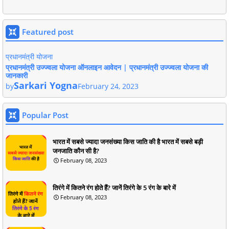
Featured post
प्रधानमंत्री योजना
प्रधानमंत्री उज्ज्वला योजना ऑनलाइन आवेदन | प्रधानमंत्री उज्ज्वला योजना की
जानकारी
Sarkari Yogna
by
February 24, 2023
Popular Post
भारत में सबसे ज्यादा जनसंख्या किस जाति की है भारत में सबसे बड़ी
जनजाति कौन सी है?
February 08, 2023
तिरंगे में कितने रंग होते हैं? जानें तिरंगे के 5 रंग के बारे में
February 08, 2023