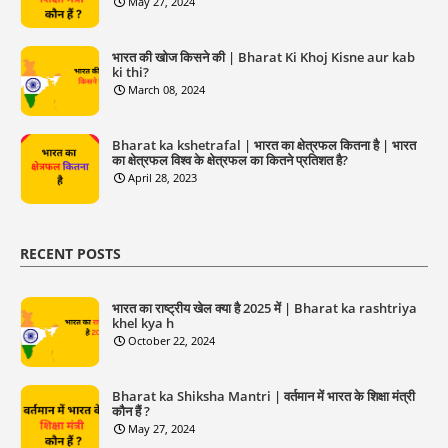
May 27, 2024
भारत की खोज किसने की | Bharat Ki Khoj Kisne aur kab
ki thi?
March 08, 2024
Bharat ka kshetrafal | भारत का क्षेत्रफल कितना है | भारत
का क्षेत्रफल विश्व के क्षेत्रफल का कितने प्रतिशत है?
April 28, 2023
RECENT POSTS
भारत का राष्ट्रीय खेल क्या है 2025 में | Bharat ka rashtriya
khel kya h
October 22, 2024
Bharat ka Shiksha Mantri | वर्तमान में भारत के शिक्षा मंत्री
कौन हैं ?
May 27, 2024