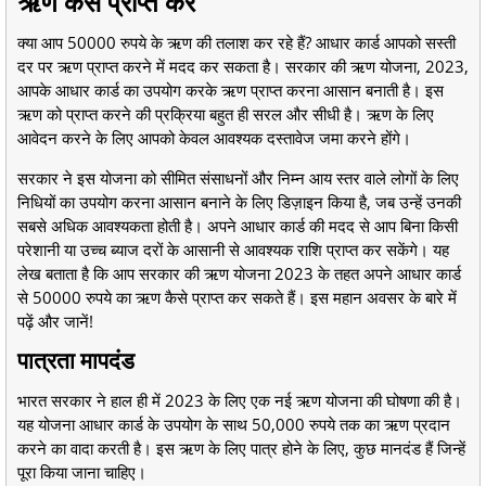
ऋण कैसे प्राप्त करें
क्या आप 50000 रुपये के ऋण की तलाश कर रहे हैं? आधार कार्ड आपको सस्ती
दर पर ऋण प्राप्त करने में मदद कर सकता है। सरकार की ऋण योजना, 2023,
आपके आधार कार्ड का उपयोग करके ऋण प्राप्त करना आसान बनाती है। इस
ऋण को प्राप्त करने की प्रक्रिया बहुत ही सरल और सीधी है। ऋण के लिए
आवेदन करने के लिए आपको केवल आवश्यक दस्तावेज जमा करने होंगे।
सरकार ने इस योजना को सीमित संसाधनों और निम्न आय स्तर वाले लोगों के लिए
निधियों का उपयोग करना आसान बनाने के लिए डिज़ाइन किया है, जब उन्हें उनकी
सबसे अधिक आवश्यकता होती है। अपने आधार कार्ड की मदद से आप बिना किसी
परेशानी या उच्च ब्याज दरों के आसानी से आवश्यक राशि प्राप्त कर सकेंगे। यह
लेख बताता है कि आप सरकार की ऋण योजना 2023 के तहत अपने आधार कार्ड
से 50000 रुपये का ऋण कैसे प्राप्त कर सकते हैं। इस महान अवसर के बारे में
पढ़ें और जानें!
पात्रता मापदंड
भारत सरकार ने हाल ही में 2023 के लिए एक नई ऋण योजना की घोषणा की है।
यह योजना आधार कार्ड के उपयोग के साथ 50,000 रुपये तक का ऋण प्रदान
करने का वादा करती है। इस ऋण के लिए पात्र होने के लिए, कुछ मानदंड हैं जिन्हें
पूरा किया जाना चाहिए।