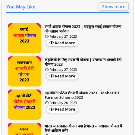
You May Like
Show more
रमाई आवास योजना 2023 | घरकुल रमाई आवास योजना
ऑनलाइन आवेदन
February 27, 2023
Read More
लड़कियों के लिए सरकारी योजना | राजस्थान आपकी बेटी
योजना 2023
February 27, 2023
Read More
महाडीबीटी पोर्टल शेतकरी योजना 2023 | MahaDBT
Farmer Scheme 2022
February 26, 2023
Read More
भारत जन आवास योजना क्या है भारत जन आवास योजना मै
कैसे आवेदन करे?