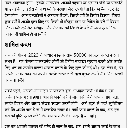
नंबर आवश्यक होगा। इसके अतिरिक्त, आपको पहचान का प्रमाण जैसे कि पासपोर्ट
या ड्राइविंग लाइसेंस के साथ पते के प्रमाण जैसे उपयोगिता बिल या बैंक स्टेटमेंट
देना होगा। अन्य दस्तावेजों में आयकर रिटर्न, पिछले वर्षों के वित्तीय विवरण, पिछले
कुछ वर्षों में आपके द्वारा किए गए किसी भी मौजूदा ऋण या निवेश के बारे में विवरण
और आपके क्रेडिट इतिहास और रोजगार की स्थिति के बारे में अन्य प्रासंगिक
जानकारी शामिल हो सकती है।
शामिल कदम
सरकारी योजना 2023 से आधार कार्ड के साथ 50000 का ऋण प्राप्त करना
संभव है। यह योजना जरूरतमंद लोगों को वित्तीय सहायता प्रदान करने और उनके
लिए धन का उपयोग करना आसान बनाने के लिए शुरू की गई थी। इस लेख में, हम
आपके आधार कार्ड का उपयोग करके सरकार से ऋण प्राप्त करने में शामिल चरणों
पर चर्चा करेंगे।
सबसे पहले, आपको ऑनलाइन या सरकार द्वारा अधिकृत किसी भी बैंक में एक
आवेदन पत्र भरना होगा। आपको अपने बारे में जानकारी जैसे आपका नाम, पता,
संपर्क विवरण और आधार संख्या प्रदान करनी होगी। आगे बढ़ने से पहले सुनिश्चित
करें कि आपके पास ये सभी दस्तावेज तैयार हैं। फॉर्म जमा करने के बाद, आप इस
बात की पुष्टि प्राप्त करेंगे कि आप ऋण के लिए पात्र हैं या नहीं।
एक बार आपकी पात्रता की पुष्टि हो जाने के बाद, आप अपने आधार कार्ड के साथ