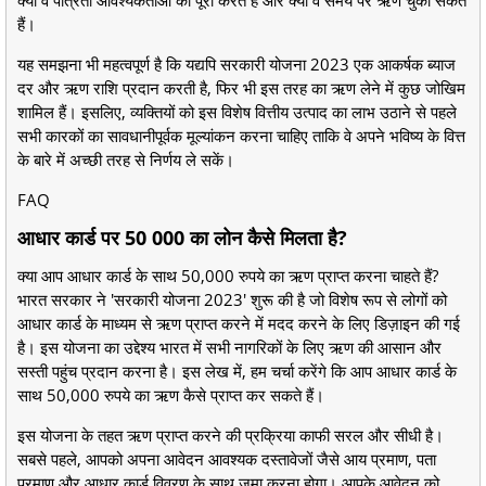
हैं।
यह समझना भी महत्वपूर्ण है कि यद्यपि सरकारी योजना 2023 एक आकर्षक ब्याज
दर और ऋण राशि प्रदान करती है, फिर भी इस तरह का ऋण लेने में कुछ जोखिम
शामिल हैं। इसलिए, व्यक्तियों को इस विशेष वित्तीय उत्पाद का लाभ उठाने से पहले
सभी कारकों का सावधानीपूर्वक मूल्यांकन करना चाहिए ताकि वे अपने भविष्य के वित्त
के बारे में अच्छी तरह से निर्णय ले सकें।
FAQ
आधार कार्ड पर 50 000 का लोन कैसे मिलता है?
क्या आप आधार कार्ड के साथ 50,000 रुपये का ऋण प्राप्त करना चाहते हैं?
भारत सरकार ने 'सरकारी योजना 2023' शुरू की है जो विशेष रूप से लोगों को
आधार कार्ड के माध्यम से ऋण प्राप्त करने में मदद करने के लिए डिज़ाइन की गई
है। इस योजना का उद्देश्य भारत में सभी नागरिकों के लिए ऋण की आसान और
सस्ती पहुंच प्रदान करना है। इस लेख में, हम चर्चा करेंगे कि आप आधार कार्ड के
साथ 50,000 रुपये का ऋण कैसे प्राप्त कर सकते हैं।
इस योजना के तहत ऋण प्राप्त करने की प्रक्रिया काफी सरल और सीधी है।
सबसे पहले, आपको अपना आवेदन आवश्यक दस्तावेजों जैसे आय प्रमाण, पता
प्रमाण और आधार कार्ड विवरण के साथ जमा करना होगा। आपके आवेदन को