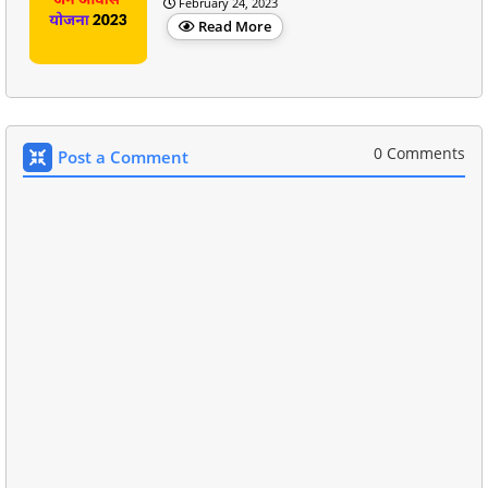
February 24, 2023
Read More
0 Comments
Post a Comment