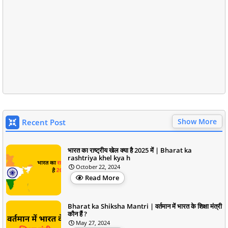
Show More
Recent Post
भारत का राष्ट्रीय खेल क्या है 2025 में | Bharat ka
rashtriya khel kya h
October 22, 2024
Read More
Bharat ka Shiksha Mantri | वर्तमान में भारत के शिक्षा मंत्री
कौन हैं ?
May 27, 2024