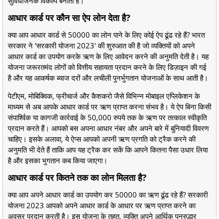
सुविधाजनक विकल्प बनाता है।
आधार कार्ड पर कौन सा ऐप लोन देता है?
क्या आप आधार कार्ड से 50000 का लोन पाने के लिए कोई ऐप ढूंढ रहे हैं? भारत
सरकार ने 'सरकारी योजना 2023' की शुरुआत की है जो व्यक्तियों को अपने
आधार कार्ड का उपयोग करके ऋण के लिए आवेदन करने की अनुमति देती है। यह
योजना जरूरतमंद लोगों को वित्तीय सहायता प्रदान करने के लिए डिज़ाइन की गई
है और यह आकर्षक ब्याज दरों और लचीली पुनर्भुगतान योजनाओं के साथ आती है।
पेटीएम, मोबिक्विक, फ्रीचार्ज और कैशकरो जैसे विभिन्न मोबाइल एप्लिकेशन के
माध्यम से अब आपके आधार कार्ड पर ऋण प्राप्त करना संभव है। ये ऐप बिना किसी
संपार्श्विक या कागजी कार्रवाई के 50,000 रुपये तक के ऋण पर तत्काल स्वीकृति
प्रदान करते हैं। आपको बस अपना आधार नंबर और अपने बारे में बुनियादी विवरण
चाहिए। इसके अलावा, ये ऐप्स आपको अपनी ऋण प्रगति को ट्रैक करने की
अनुमति भी देते हैं ताकि आप यह ट्रैक कर सकें कि आपने कितना पैसा उधार लिया
है और इसका भुगतान कब किया जाएगा।
आधार कार्ड पर कितने तक का लोन मिलता है?
क्या आप अपने आधार कार्ड का उपयोग कर 50000 का ऋण ढूंढ रहे हैं? सरकारी
योजना 2023 आपको अपने आधार कार्ड के आधार पर ऋण प्राप्त करने का
अवसर प्रदान करती है। इस योजना के तहत, व्यक्ति अपने आर्थिक पुनरुद्धार