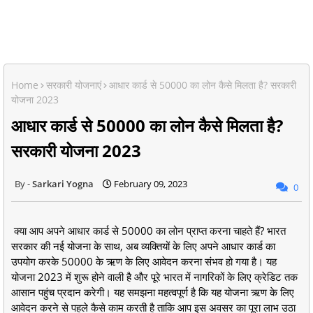
Home
सरकारी योजनाएं
आधार कार्ड से 50000 का लोन कैसे मिलता है? सरकारी
योजना 2023
आधार कार्ड से 50000 का लोन कैसे मिलता है?
सरकारी योजना 2023
Sarkari Yogna
February 09, 2023
0
क्या आप अपने आधार कार्ड से 50000 का लोन प्राप्त करना चाहते हैं? भारत
सरकार की नई योजना के साथ, अब व्यक्तियों के लिए अपने आधार कार्ड का
उपयोग करके 50000 के ऋण के लिए आवेदन करना संभव हो गया है। यह
योजना 2023 में शुरू होने वाली है और पूरे भारत में नागरिकों के लिए क्रेडिट तक
आसान पहुंच प्रदान करेगी। यह समझना महत्वपूर्ण है कि यह योजना ऋण के लिए
आवेदन करने से पहले कैसे काम करती है ताकि आप इस अवसर का पूरा लाभ उठा