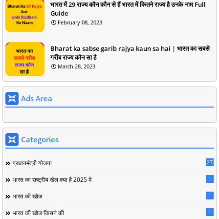
भारत में 29 राज्य कौन कौन से हैं भारत में कितने राज्य है उनके नाम Full
Guide
February 08, 2023
Bharat ka sabse garib rajya kaun sa hai | भारत का सबसे
गरीब राज्य कौन सा है
March 28, 2023
Ads Area
Categories
27
प्रधानमंत्री योजना
1
भारत का राष्ट्रीय खेल क्या है 2025 में
1
भारत की खोज
1
भारत की खोज किसने की