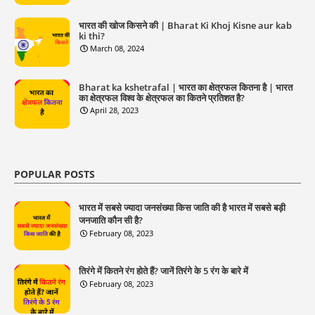
भारत की खोज किसने की | Bharat Ki Khoj Kisne aur kab
ki thi?
March 08, 2024
Bharat ka kshetrafal | भारत का क्षेत्रफल कितना है | भारत
का क्षेत्रफल विश्व के क्षेत्रफल का कितने प्रतिशत है?
April 28, 2023
POPULAR POSTS
भारत में सबसे ज्यादा जनसंख्या किस जाति की है भारत में सबसे बड़ी
जनजाति कौन सी है?
February 08, 2023
तिरंगे में कितने रंग होते हैं? जानें तिरंगे के 5 रंग के बारे में
February 08, 2023