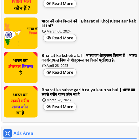
Read More
भारत की खोज किसने की | Bharat Ki Khoj Kisne aur kab
ki thi?
March 08, 2024
Read More
Bharat ka kshetrafal | भारत का क्षेत्रफल कितना है | भारत
का क्षेत्रफल विश्व के क्षेत्रफल का कितने प्रतिशत है?
April 28, 2023
Read More
Bharat ka sabse garib rajya kaun sa hai | भारत का
सबसे गरीब राज्य कौन सा है
March 28, 2023
Read More
Ads Area