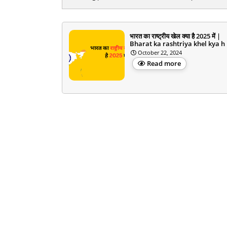
भारत का राष्ट्रीय खेल क्या है 2025 में |
Bharat ka rashtriya khel kya h
October 22, 2024
Read more