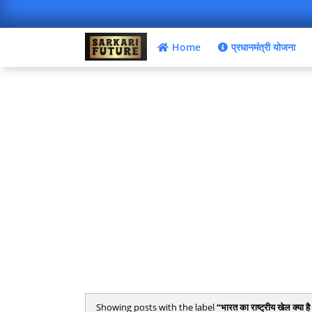
Home
प्रधानमंत्री योजना
Showing posts with the label
भारत का राष्ट्रीय खेल क्या है