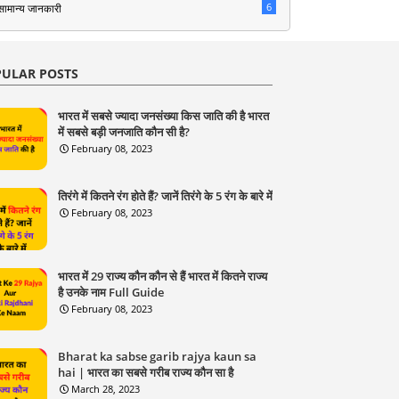
6
सामान्य जानकारी
ULAR POSTS
भारत में सबसे ज्यादा जनसंख्या किस जाति की है भारत
में सबसे बड़ी जनजाति कौन सी है?
February 08, 2023
तिरंगे में कितने रंग होते हैं? जानें तिरंगे के 5 रंग के बारे में
February 08, 2023
भारत में 29 राज्य कौन कौन से हैं भारत में कितने राज्य
है उनके नाम Full Guide
February 08, 2023
Bharat ka sabse garib rajya kaun sa
hai | भारत का सबसे गरीब राज्य कौन सा है
March 28, 2023