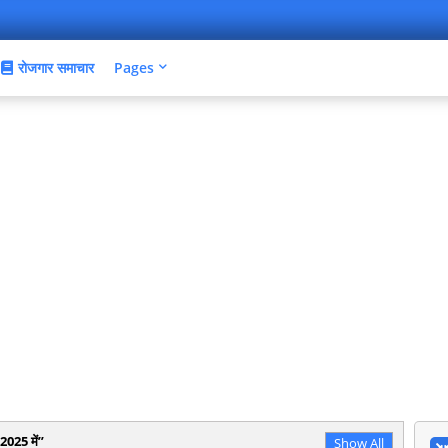
रोजगार समाचार
Pages
 2025 में
Show All