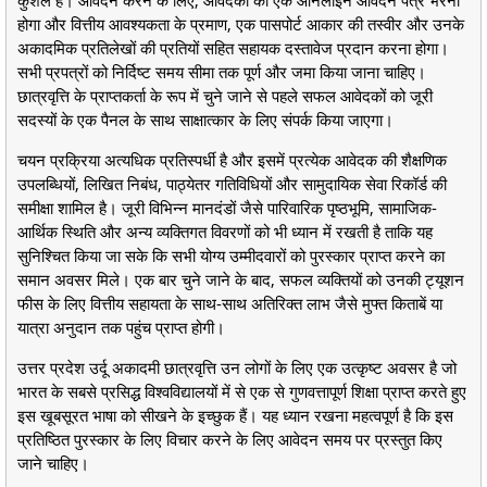
होगा और वित्तीय आवश्यकता के प्रमाण, एक पासपोर्ट आकार की तस्वीर और उनके
अकादमिक प्रतिलेखों की प्रतियों सहित सहायक दस्तावेज प्रदान करना होगा।
सभी प्रपत्रों को निर्दिष्ट समय सीमा तक पूर्ण और जमा किया जाना चाहिए।
छात्रवृत्ति के प्राप्तकर्ता के रूप में चुने जाने से पहले सफल आवेदकों को जूरी
सदस्यों के एक पैनल के साथ साक्षात्कार के लिए संपर्क किया जाएगा।
चयन प्रक्रिया अत्यधिक प्रतिस्पर्धी है और इसमें प्रत्येक आवेदक की शैक्षणिक
उपलब्धियों, लिखित निबंध, पाठ्येतर गतिविधियों और सामुदायिक सेवा रिकॉर्ड की
समीक्षा शामिल है। जूरी विभिन्न मानदंडों जैसे पारिवारिक पृष्ठभूमि, सामाजिक-
आर्थिक स्थिति और अन्य व्यक्तिगत विवरणों को भी ध्यान में रखती है ताकि यह
सुनिश्चित किया जा सके कि सभी योग्य उम्मीदवारों को पुरस्कार प्राप्त करने का
समान अवसर मिले। एक बार चुने जाने के बाद, सफल व्यक्तियों को उनकी ट्यूशन
फीस के लिए वित्तीय सहायता के साथ-साथ अतिरिक्त लाभ जैसे मुफ्त किताबें या
यात्रा अनुदान तक पहुंच प्राप्त होगी।
उत्तर प्रदेश उर्दू अकादमी छात्रवृत्ति उन लोगों के लिए एक उत्कृष्ट अवसर है जो
भारत के सबसे प्रसिद्ध विश्वविद्यालयों में से एक से गुणवत्तापूर्ण शिक्षा प्राप्त करते हुए
इस खूबसूरत भाषा को सीखने के इच्छुक हैं। यह ध्यान रखना महत्वपूर्ण है कि इस
प्रतिष्ठित पुरस्कार के लिए विचार करने के लिए आवेदन समय पर प्रस्तुत किए
जाने चाहिए।