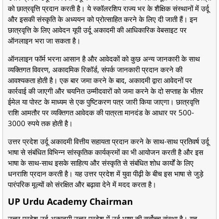
को छात्रवृत्ति प्रदान करती है। ये स्कॉलरशिप राज्य भर के शैक्षिक संस्थानों में उर्दू
और इसकी संस्कृति के अध्ययन को प्रोत्साहित करने के लिए दी जाती हैं। इन
छात्रवृत्ति के लिए आवेदन यूपी उर्दू अकादमी की आधिकारिक वेबसाइट पर
ऑनलाइन भरा जा सकता है।
ऑनलाइन फॉर्म भरना आसान है और आवेदकों को कुछ अन्य जानकारी के साथ
व्यक्तिगत विवरण, अकादमिक रिकॉर्ड, संपर्क जानकारी प्रदान करने की
आवश्यकता होती है। एक बार जमा करने के बाद, अकादमी द्वारा आवेदनों पर
कार्रवाई की जाएगी और चयनित उम्मीदवारों को जमा करने के दो सप्ताह के भीतर
ईमेल या पोस्ट के माध्यम से एक पुष्टिकरण पत्र जारी किया जाएगा। छात्रवृत्ति
राशि आमतौर पर व्यक्तिगत आवेदक की पात्रता मानदंड के आधार पर 500-
3000 रुपये तक होती है।
उत्तर प्रदेश उर्दू अकादमी वित्तीय सहायता प्रदान करने के साथ-साथ प्रतिवर्ष उर्दू
भाषा से संबंधित विभिन्न सांस्कृतिक कार्यक्रमों का भी आयोजन करती है और इस
भाषा के साथ-साथ इसके साहित्य और संस्कृति से संबंधित शोध कार्यों के लिए
धनराशि प्रदान करती है। यह उत्तर प्रदेश में युवा पीढ़ी के बीच इस भाषा से जुड़े
पारंपरिक मूल्यों को संरक्षित और बढ़ावा देने में मदद करता है।
UP Urdu Academy Chairman
उत्तर प्रदेश उर्दू अकादमी उत्तर प्रदेश में उर्दू भाषा की सर्वोच्च संस्था है। यह