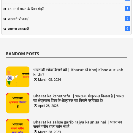
1
वर्तमान में भारत के शिक्षा मंत्री
8
सरकारी योजनाएं
6
सामान्य जानकारी
RANDOM POSTS
भारत की खोज किसने की | Bharat Ki Khoj Kisne aur kab
ki thi?
March 08, 2024
Bharat ka kshetrafal | भारत का क्षेत्रफल कितना है | भारत
का क्षेत्रफल विश्व के क्षेत्रफल का कितने प्रतिशत है?
April 28, 2023
Bharat ka sabse garib rajya kaun sa hai | भारत का
सबसे गरीब राज्य कौन सा है
March 28, 2023