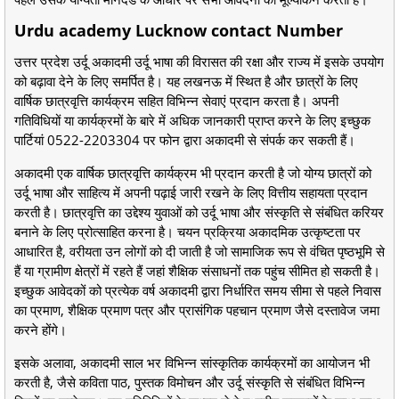
Urdu academy Lucknow contact Number
उत्तर प्रदेश उर्दू अकादमी उर्दू भाषा की विरासत की रक्षा और राज्य में इसके उपयोग
को बढ़ावा देने के लिए समर्पित है। यह लखनऊ में स्थित है और छात्रों के लिए
वार्षिक छात्रवृत्ति कार्यक्रम सहित विभिन्न सेवाएं प्रदान करता है। अपनी
गतिविधियों या कार्यक्रमों के बारे में अधिक जानकारी प्राप्त करने के लिए इच्छुक
पार्टियां 0522-2203304 पर फोन द्वारा अकादमी से संपर्क कर सकती हैं।
अकादमी एक वार्षिक छात्रवृत्ति कार्यक्रम भी प्रदान करती है जो योग्य छात्रों को
उर्दू भाषा और साहित्य में अपनी पढ़ाई जारी रखने के लिए वित्तीय सहायता प्रदान
करती है। छात्रवृत्ति का उद्देश्य युवाओं को उर्दू भाषा और संस्कृति से संबंधित करियर
बनाने के लिए प्रोत्साहित करना है। चयन प्रक्रिया अकादमिक उत्कृष्टता पर
आधारित है, वरीयता उन लोगों को दी जाती है जो सामाजिक रूप से वंचित पृष्ठभूमि से
हैं या ग्रामीण क्षेत्रों में रहते हैं जहां शैक्षिक संसाधनों तक पहुंच सीमित हो सकती है।
इच्छुक आवेदकों को प्रत्येक वर्ष अकादमी द्वारा निर्धारित समय सीमा से पहले निवास
का प्रमाण, शैक्षिक प्रमाण पत्र और प्रासंगिक पहचान प्रमाण जैसे दस्तावेज जमा
करने होंगे।
इसके अलावा, अकादमी साल भर विभिन्न सांस्कृतिक कार्यक्रमों का आयोजन भी
करती है, जैसे कविता पाठ, पुस्तक विमोचन और उर्दू संस्कृति से संबंधित विभिन्न