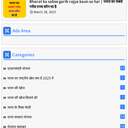
Bharat ka sabse garib rajya kaun sa hai | भारत का सबसे
गरीब राज्य कौन सा है
March 28, 2023
Ads Area
Categories
27
प्रधानमंत्री योजना
1
भारत का राष्ट्रीय खेल क्या है 2025 में
1
भारत की खोज
1
भारत की खोज किसने की
1
भारत के शिक्षा मंत्री
10
राज्य सरकार योजना
16
रोजगार समाचार