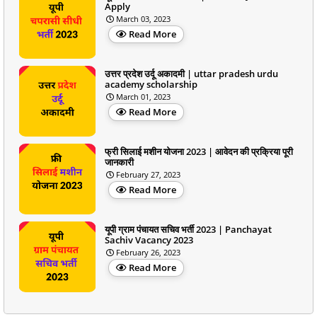
Apply
March 03, 2023
Read More
उत्तर प्रदेश उर्दू अकादमी | uttar pradesh urdu
academy scholarship
March 01, 2023
Read More
फ्री सिलाई मशीन योजना 2023 | आवेदन की प्रक्रिया पूरी
जानकारी
February 27, 2023
Read More
यूपी ग्राम पंचायत सचिव भर्ती 2023 | Panchayat
Sachiv Vacancy 2023
February 26, 2023
Read More