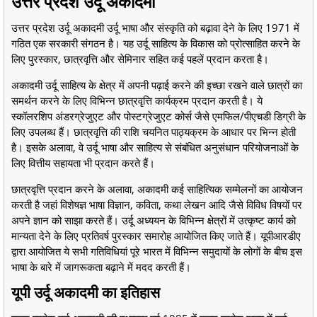
उत्तर प्रदेश उर्दू अकादमी
उत्तर प्रदेश उर्दू अकादमी उर्दू भाषा और संस्कृति को बढ़ावा देने के लिए 1971 में
गठित एक सरकारी संगठन है। यह उर्दू साहित्य के विकास को प्रोत्साहित करने के
लिए पुरस्कार, छात्रवृत्ति और सेमिनार सहित कई पहलें प्रदान करता है।
अकादमी उर्दू साहित्य के क्षेत्र में अपनी पढ़ाई करने की इच्छा रखने वाले छात्रों का
समर्थन करने के लिए विभिन्न छात्रवृत्ति कार्यक्रम प्रदान करती है। ये
स्कॉलरशिप अंडरग्रेजुएट और पोस्टग्रेजुएट कोर्स जैसे एमफिल/पीएचडी डिग्री के
लिए उपलब्ध हैं। छात्रवृत्ति की राशि चयनित पाठ्यक्रम के आधार पर भिन्न होती
है। इसके अलावा, वे उर्दू भाषा और साहित्य से संबंधित अनुसंधान परियोजनाओं के
लिए वित्तीय सहायता भी प्रदान करते हैं।
छात्रवृत्ति प्रदान करने के अलावा, अकादमी कई साहित्यिक सम्मेलनों का आयोजन
करती है जहां विशेषज्ञ भाषा विज्ञान, कविता, कथा लेखन आदि जैसे विविध विषयों पर
अपने ज्ञान को साझा करते हैं। उर्दू अध्ययन के विभिन्न क्षेत्रों में उत्कृष्ट कार्य को
मान्यता देने के लिए प्रतिवर्ष पुरस्कार समारोह आयोजित किए जाते हैं। यूपीआरडीए
द्वारा आयोजित ये सभी गतिविधियां पूरे भारत में विभिन्न समुदायों के लोगों के बीच इस
भाषा के बारे में जागरूकता बढ़ाने में मदद करती हैं।
यूपी उर्दू अकादमी का इतिहास