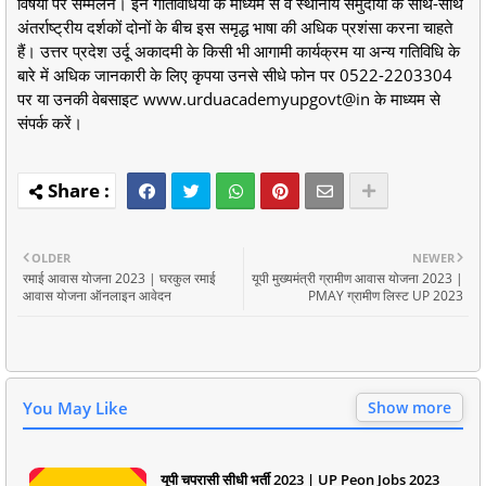
विषयों पर सम्मेलन। इन गतिविधियों के माध्यम से वे स्थानीय समुदायों के साथ-साथ
अंतर्राष्ट्रीय दर्शकों दोनों के बीच इस समृद्ध भाषा की अधिक प्रशंसा करना चाहते
हैं। उत्तर प्रदेश उर्दू अकादमी के किसी भी आगामी कार्यक्रम या अन्य गतिविधि के
बारे में अधिक जानकारी के लिए कृपया उनसे सीधे फोन पर 0522-2203304
पर या उनकी वेबसाइट www.urduacademyupgovt@in के माध्यम से
संपर्क करें।
OLDER
NEWER
रमाई आवास योजना 2023 | घरकुल रमाई
यूपी मुख्यमंत्री ग्रामीण आवास योजना 2023 |
आवास योजना ऑनलाइन आवेदन
PMAY ग्रामीण लिस्ट UP 2023
You May Like
Show more
यूपी चपरासी सीधी भर्ती 2023 | UP Peon Jobs 2023