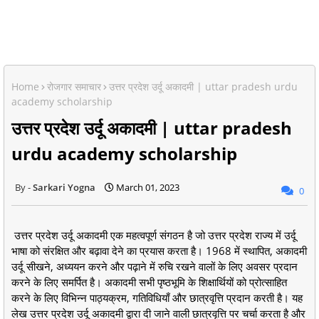
Home
रोजगार समाचार
उत्तर प्रदेश उर्दू अकादमी | uttar pradesh urdu
academy scholarship
उत्तर प्रदेश उर्दू अकादमी | uttar pradesh
urdu academy scholarship
Sarkari Yogna
March 01, 2023
0
उत्तर प्रदेश उर्दू अकादमी एक महत्वपूर्ण संगठन है जो उत्तर प्रदेश राज्य में उर्दू
भाषा को संरक्षित और बढ़ावा देने का प्रयास करता है। 1968 में स्थापित, अकादमी
उर्दू सीखने, अध्ययन करने और पढ़ाने में रुचि रखने वालों के लिए अवसर प्रदान
करने के लिए समर्पित है। अकादमी सभी पृष्ठभूमि के शिक्षार्थियों को प्रोत्साहित
करने के लिए विभिन्न पाठ्यक्रम, गतिविधियाँ और छात्रवृत्ति प्रदान करती है। यह
लेख उत्तर प्रदेश उर्दू अकादमी द्वारा दी जाने वाली छात्रवृत्ति पर चर्चा करता है और