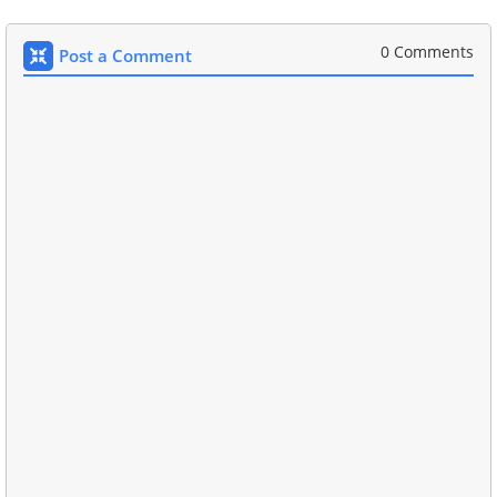
0 Comments
Post a Comment