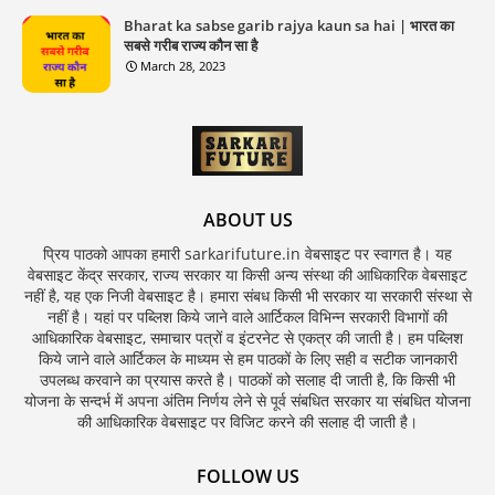
Bharat ka sabse garib rajya kaun sa hai | भारत का
सबसे गरीब राज्य कौन सा है
March 28, 2023
ABOUT US
प्रिय पाठको आपका हमारी sarkarifuture.in वेबसाइट पर स्वागत है। यह
वेबसाइट केंद्र सरकार, राज्य सरकार या किसी अन्य संस्था की आधिकारिक वेबसाइट
नहीं है, यह एक निजी वेबसाइट है। हमारा संबध किसी भी सरकार या सरकारी संस्था से
नहीं है। यहां पर पब्लिश किये जाने वाले आर्टिकल विभिन्न सरकारी विभागों की
आधिकारिक वेबसाइट, समाचार पत्रों व इंटरनेट से एकत्र की जाती है। हम पब्लिश
किये जाने वाले आर्टिकल के माध्यम से हम पाठकों के लिए सही व सटीक जानकारी
उपलब्ध करवाने का प्रयास करते है। पाठकों को सलाह दी जाती है, कि किसी भी
योजना के सन्दर्भ में अपना अंतिम निर्णय लेने से पूर्व संबधित सरकार या संबधित योजना
की आधिकारिक वेबसाइट पर विजिट करने की सलाह दी जाती है।
FOLLOW US