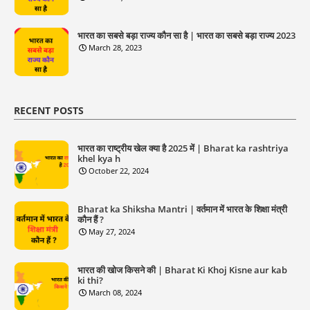
भारत का सबसे बड़ा राज्य कौन सा है | भारत का सबसे बड़ा राज्य 2023
March 28, 2023
RECENT POSTS
भारत का राष्ट्रीय खेल क्या है 2025 में | Bharat ka rashtriya
khel kya h
October 22, 2024
Bharat ka Shiksha Mantri | वर्तमान में भारत के शिक्षा मंत्री
कौन हैं ?
May 27, 2024
भारत की खोज किसने की | Bharat Ki Khoj Kisne aur kab
ki thi?
March 08, 2024