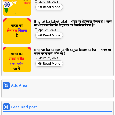
March 08, 2024
Read More
Bharat ka kshetrafal | भारत का क्षेत्रफल कितना है | भारत
का क्षेत्रफल विश्व के क्षेत्रफल का कितने प्रतिशत है?
April 28, 2023
Read More
Bharat ka sabse garib rajya kaun sa hai | भारत का
सबसे गरीब राज्य कौन सा है
March 28, 2023
Read More
Ads Area
Featured post