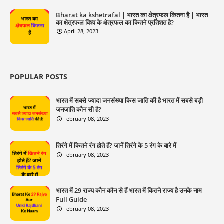
Bharat ka kshetrafal | भारत का क्षेत्रफल कितना है | भारत
का क्षेत्रफल विश्व के क्षेत्रफल का कितने प्रतिशत है?
April 28, 2023
POPULAR POSTS
भारत में सबसे ज्यादा जनसंख्या किस जाति की है भारत में सबसे बड़ी
जनजाति कौन सी है?
February 08, 2023
तिरंगे में कितने रंग होते हैं? जानें तिरंगे के 5 रंग के बारे में
February 08, 2023
भारत में 29 राज्य कौन कौन से हैं भारत में कितने राज्य है उनके नाम
Full Guide
February 08, 2023