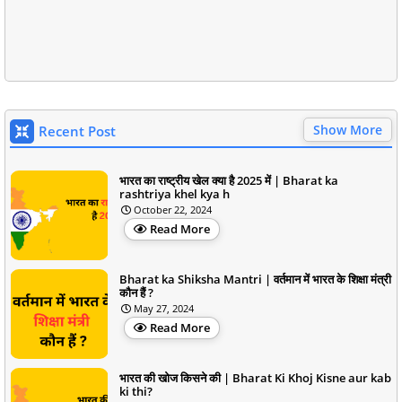
Show More
Recent Post
भारत का राष्ट्रीय खेल क्या है 2025 में | Bharat ka
rashtriya khel kya h
October 22, 2024
Read More
Bharat ka Shiksha Mantri | वर्तमान में भारत के शिक्षा मंत्री
कौन हैं ?
May 27, 2024
Read More
भारत की खोज किसने की | Bharat Ki Khoj Kisne aur kab
ki thi?