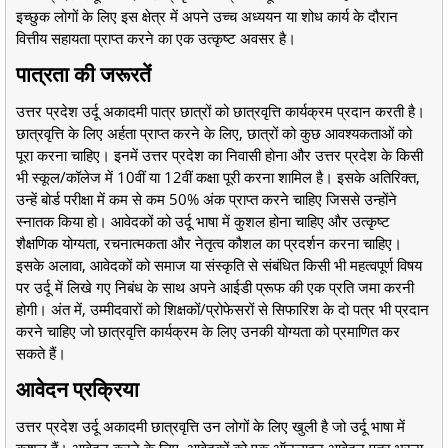
इच्छुक लोगों के लिए इस क्षेत्र में अपने उच्च अध्ययन या शोध कार्य के दौरान
वित्तीय सहायता प्राप्त करने का एक उत्कृष्ट अवसर है।
पात्रता की जरूरतें
उत्तर प्रदेश उर्दू अकादमी पात्र छात्रों को छात्रवृत्ति कार्यक्रम प्रदान करती है।
छात्रवृत्ति के लिए अर्हता प्राप्त करने के लिए, छात्रों को कुछ आवश्यकताओं को
पूरा करना चाहिए। इनमें उत्तर प्रदेश का निवासी होना और उत्तर प्रदेश के किसी
भी स्कूल/कॉलेज में 10वीं या 12वीं कक्षा पूरी करना शामिल है। इसके अतिरिक्त,
उन्हें बोर्ड परीक्षा में कम से कम 50% अंक प्राप्त करने चाहिए जिससे उन्होंने
स्नातक किया हो। आवेदकों को उर्दू भाषा में कुशल होना चाहिए और उत्कृष्ट
शैक्षणिक योग्यता, रचनात्मकता और नेतृत्व कौशल का प्रदर्शन करना चाहिए।
इसके अलावा, आवेदकों को समाज या संस्कृति से संबंधित किसी भी महत्वपूर्ण विषय
पर उर्दू में लिखे गए निबंध के साथ अपने आईडी प्रूफ की एक प्रति जमा करनी
होगी। अंत में, उम्मीदवारों को शिक्षकों/प्रोफेसरों से सिफारिश के दो पत्र भी प्रदान
करने चाहिए जो छात्रवृत्ति कार्यक्रम के लिए उनकी योग्यता को प्रमाणित कर
सकते हैं।
आवेदन प्रक्रिया
उत्तर प्रदेश उर्दू अकादमी छात्रवृत्ति उन लोगों के लिए खुली है जो उर्दू भाषा में
कुशल हैं। आवेदन करने के लिए, आवेदकों को एक ऑनलाइन आवेदन पत्र भरना