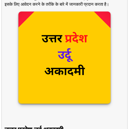
इसके लिए आवेदन करने के तरीके के बारे में जानकारी प्रदान करता है।