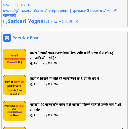
प्रधानमंत्री योजना
प्रधानमंत्री उज्ज्वला योजना ऑनलाइन आवेदन | प्रधानमंत्री उज्ज्वला योजना की
जानकारी
Sarkari Yogna
by
February 24, 2023
Popular Post
भारत में सबसे ज्यादा जनसंख्या किस जाति की है भारत में सबसे बड़ी
जनजाति कौन सी है?
February 08, 2023
तिरंगे में कितने रंग होते हैं? जानें तिरंगे के 5 रंग के बारे में
February 08, 2023
भारत में 29 राज्य कौन कौन से हैं भारत में कितने राज्य है उनके नाम Full
Guide
February 08, 2023