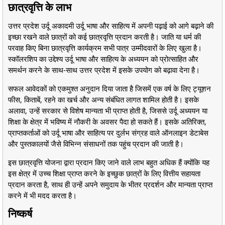
छात्रवृत्ति के लाभ
उत्तर प्रदेश उर्दू अकादमी उर्दू भाषा और साहित्य में अपनी पढ़ाई को आगे बढ़ाने की
इच्छा रखने वाले छात्रों को कई छात्रवृत्ति प्रदान करती है। जाति या धर्म की
परवाह किए बिना छात्रवृत्ति कार्यक्रम सभी पात्र उम्मीदवारों के लिए खुला है।
स्कॉलरशिप का उद्देश्य उर्दू भाषा और साहित्य के अध्ययन को प्रोत्साहित और
समर्थन करने के साथ-साथ उत्तर प्रदेश में इसके उपयोग को बढ़ावा देना है।
सफल आवेदकों को एकमुश्त अनुदान दिया जाता है जिसमें एक वर्ष के लिए ट्यूशन
फीस, किताबें, रहने का खर्च और अन्य संबंधित लागत शामिल होती है। इसके
अलावा, उन्हें सरकार से विशेष मान्यता भी प्राप्त होती है, जिससे उर्दू अध्ययन या
शिक्षा के क्षेत्र में भविष्य में नौकरी के अवसर पैदा हो सकते हैं। इसके अतिरिक्त,
प्राप्तकर्ताओं को उर्दू भाषा और साहित्य पर दुर्लभ संग्रह वाले ऑनलाइन डेटाबेस
और पुस्तकालयों जैसे विभिन्न संसाधनों तक पहुंच प्रदान की जाती है।
इस छात्रवृत्ति योजना द्वारा प्रदान किए जाने वाले लाभ बहुत अधिक हैं क्योंकि यह
इस क्षेत्र में उच्च शिक्षा प्राप्त करने के इच्छुक छात्रों के लिए वित्तीय सहायता
प्रदान करता है, साथ ही उन्हें अपने समुदाय के भीतर प्रदर्शन और मान्यता प्राप्त
करने में भी मदद करता है।
निष्कर्ष