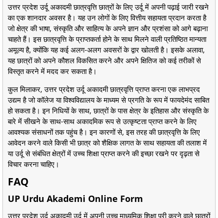
उत्तर प्रदेश उर्दू अकादमी छात्रवृत्ति छात्रों के लिए उर्दू में अपनी पढ़ाई जारी रखने
का एक शानदार अवसर है। यह उन लोगों के लिए वित्तीय सहायता प्रदान करता है
जो क्षेत्र की भाषा, संस्कृति और साहित्य के अपने ज्ञान और प्रशंसा को आगे बढ़ाना
चाहते हैं। इस छात्रवृत्ति के प्राप्तकर्ता होने के साथ मिलने वाली प्रतिष्ठित मान्यता
अमूल्य है, क्योंकि यह कई अलग-अलग अवसरों के द्वार खोलती है। इसके अलावा,
यह छात्रों को अपने कौशल विकसित करने और अपने क्षितिज को कई तरीकों से
विस्तृत करने में मदद कर सकता है।
कुल मिलाकर, उत्तर प्रदेश उर्दू अकादमी छात्रवृत्ति प्राप्त करना एक लाभप्रद
उद्यम है जो कॉलेज या विश्वविद्यालय के माध्यम से प्रगति के रूप में फायदेमंद साबित
हो सकता है। इन निधियों के साथ, छात्रों के पास क्षेत्र के इतिहास और संस्कृति के
बारे में सीखने के साथ-साथ अकादमिक रूप से उत्कृष्टता प्राप्त करने के लिए
आवश्यक संसाधनों तक पहुंच है। इन कारणों से, इस तरह की छात्रवृत्ति के लिए
आवेदन करने वाले किसी भी छात्र को शैक्षिक लागत के साथ सहायता की तलाश में
या उर्दू से संबंधित क्षेत्रों में उच्च शिक्षा प्राप्त करने की इच्छा रखने पर दृढ़ता से
विचार करना चाहिए।
FAQ
UP Urdu Akademi Online Form
उत्तर प्रदेश उर्दू अकादमी उर्दू में अपनी उच्च माध्यमिक शिक्षा पूरी करने वाले छात्रों