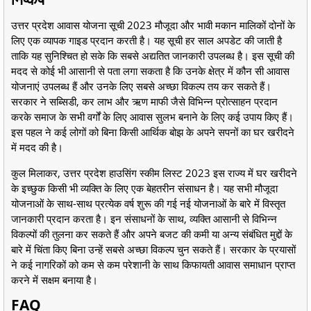
उत्तर प्रदेश आवास योजना सूची 2023 मौजूदा और भावी मकान मालिकों दोनों के
लिए एक व्यापक गाइड प्रदान करती है। यह सूची हर साल अपडेट की जाती है
ताकि यह सुनिश्चित हो सके कि सबसे अद्यतित जानकारी उपलब्ध है। इस सूची की
मदद से कोई भी आसानी से पता लगा सकता है कि उनके क्षेत्र में कौन सी आवास
योजनाएं उपलब्ध हैं और उनके लिए सबसे अच्छा विकल्प तय कर सकते हैं।
सरकार ने सब्सिडी, कर लाभ और ऋण माफी जैसे विभिन्न प्रोत्साहन प्रदान
करके समाज के सभी वर्गों के लिए आवास सुलभ बनाने के लिए कई उपाय किए हैं।
इस पहल ने कई लोगों को बिना किसी आर्थिक बोझ के अपने सपनों का घर खरीदने
में मदद की है।
कुल मिलाकर, उत्तर प्रदेश हाउसिंग स्कीम लिस्ट 2023 इस राज्य में घर खरीदने
के इच्छुक किसी भी व्यक्ति के लिए एक बेहतरीन संसाधन है। यह सभी मौजूदा
योजनाओं के साथ-साथ प्रत्येक वर्ष शुरू की गई नई योजनाओं के बारे में विस्तृत
जानकारी प्रदान करता है। इन संसाधनों के साथ, व्यक्ति आसानी से विभिन्न
विकल्पों की तुलना कर सकते हैं और अपने बजट की कमी या अन्य संबंधित मुद्दों के
बारे में चिंता किए बिना उन्हें सबसे अच्छा विकल्प चुन सकते हैं। सरकार के प्रयासों
ने कई नागरिकों को कम से कम परेशानी के साथ किफायती आवास समाधान प्राप्त
करने में सक्षम बनाया है।
FAQ