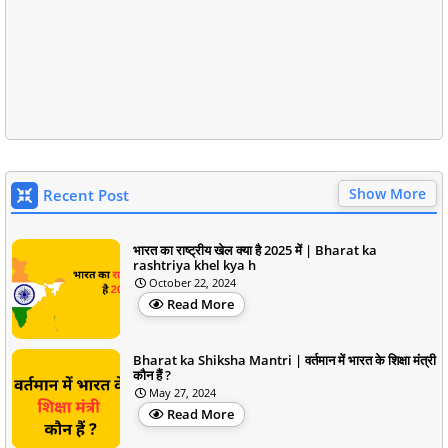
Show More
Recent Post
भारत का राष्ट्रीय खेल क्या है 2025 में | Bharat ka
rashtriya khel kya h
October 22, 2024
Read More
Bharat ka Shiksha Mantri | वर्तमान में भारत के शिक्षा मंत्री
कौन हैं ?
May 27, 2024
Read More