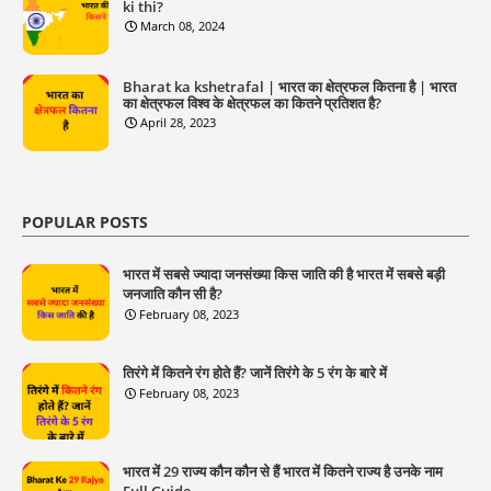
ki thi?
March 08, 2024
Bharat ka kshetrafal | भारत का क्षेत्रफल कितना है | भारत
का क्षेत्रफल विश्व के क्षेत्रफल का कितने प्रतिशत है?
April 28, 2023
POPULAR POSTS
भारत में सबसे ज्यादा जनसंख्या किस जाति की है भारत में सबसे बड़ी
जनजाति कौन सी है?
February 08, 2023
तिरंगे में कितने रंग होते हैं? जानें तिरंगे के 5 रंग के बारे में
February 08, 2023
भारत में 29 राज्य कौन कौन से हैं भारत में कितने राज्य है उनके नाम
Full Guide