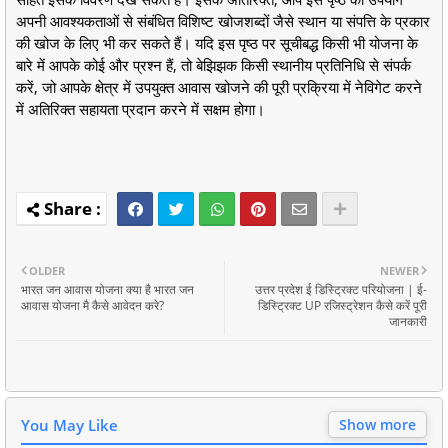
अपनी आवश्यकताओं से संबंधित विशिष्ट खोजशब्दों जैसे स्थान या संपत्ति के प्रकार
की खोज के लिए भी कर सकते हैं। यदि इस पृष्ठ पर सूचीबद्ध किसी भी योजना के
बारे में आपके कोई और प्रश्न हैं, तो बेझिझक किसी स्थानीय प्रतिनिधि से संपर्क
करें, जो आपके क्षेत्र में उपयुक्त आवास खोजने की पूरी प्रक्रिया में नेविगेट करने
में अतिरिक्त सहायता प्रदान करने में सक्षम होगा।
OLDER
NEWER
भारत जन आवास योजना क्या है भारत जन
उत्तर प्रदेश ई डिस्ट्रिक्ट परियोजना | ई-
आवास योजना मै कैसे आवेदन करे?
डिस्ट्रिक्ट UP रजिस्ट्रेशन कैसे करें पूरी
जानकारी
You May Like
Show more