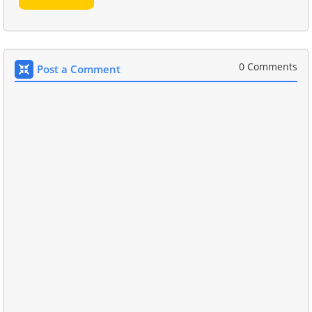
0 Comments
Post a Comment