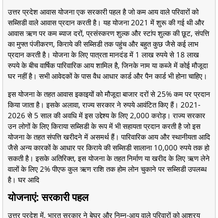
उत्तर प्रदेश आवास योजना एक सरकारी पहल है जो कम आय वाले परिवारों को
सब्सिडी वाले आवास प्रदान करती है। यह योजना 2021 में शुरू की गई थी और
आवास ऋण पर कम ब्याज दरों, प्रसंस्करण शुल्क और स्टांप शुल्क की छूट, संपत्ति
का मुफ्त पंजीकरण, किराये की सब्सिडी तक पहुंच और बहुत कुछ जैसे कई लाभ
प्रदान करती है। योजना के लिए पात्रता मानदंड में 1 लाख रुपये से 18 लाख
रुपये के बीच वार्षिक पारिवारिक आय शामिल है, जिनके नाम या कब्जे में कोई मौजूदा
घर नहीं है। सभी आवेदकों के पास वैध आधार कार्ड और पैन कार्ड भी होना चाहिए।
इस योजना के तहत आवास इकाइयों को मौजूदा बाजार दरों से 25% कम पर प्रदान
किया जाता है। इसके अलावा, राज्य सरकार ने रुपये आवंटित किए हैं। 2021-
2026 से 5 साल की अवधि में इस उद्देश्य के लिए 2,000 करोड़। राज्य सरकार
उन लोगों के लिए किराया सब्सिडी के रूप में भी सहायता प्रदान करती है जो इस
योजना के तहत संपत्ति खरीदने में असमर्थ हैं। पारिवारिक आय और स्थानीयता आदि
जैसे अन्य कारकों के आधार पर किराये की सब्सिडी सालाना 10,000 रुपये तक हो
सकती है। इसके अतिरिक्त, इस योजना के तहत निर्माण या खरीद के लिए ऋण लेने
वालों के लिए 2% पीएफ कुल ऋण राशि तक होम लोन चुकाने पर सब्सिडी उपलब्ध
है। घर आदि
योजनाएं: सरकारी पहल
उत्तर प्रदेश में, भारत सरकार ने बेघर और निम्न-आय वाले परिवारों को आश्रय