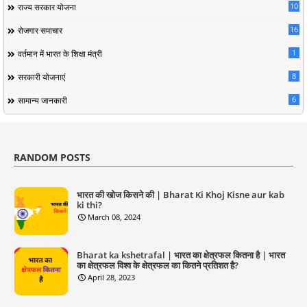
10
राज्य सरकार योजना
16
रोजगार समाचार
1
वर्तमान में भारत के शिक्षा मंत्री
8
सरकारी योजनाएं
6
सामान्य जानकारी
RANDOM POSTS
भारत की खोज किसने की | Bharat Ki Khoj Kisne aur kab
ki thi?
March 08, 2024
Bharat ka kshetrafal | भारत का क्षेत्रफल कितना है | भारत
का क्षेत्रफल विश्व के क्षेत्रफल का कितने प्रतिशत है?
April 28, 2023