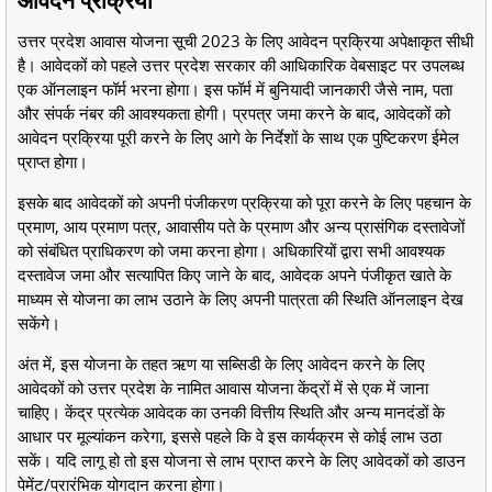
उत्तर प्रदेश आवास योजना सूची 2023 के लिए आवेदन प्रक्रिया अपेक्षाकृत सीधी
है। आवेदकों को पहले उत्तर प्रदेश सरकार की आधिकारिक वेबसाइट पर उपलब्ध
एक ऑनलाइन फॉर्म भरना होगा। इस फॉर्म में बुनियादी जानकारी जैसे नाम, पता
और संपर्क नंबर की आवश्यकता होगी। प्रपत्र जमा करने के बाद, आवेदकों को
आवेदन प्रक्रिया पूरी करने के लिए आगे के निर्देशों के साथ एक पुष्टिकरण ईमेल
प्राप्त होगा।
इसके बाद आवेदकों को अपनी पंजीकरण प्रक्रिया को पूरा करने के लिए पहचान के
प्रमाण, आय प्रमाण पत्र, आवासीय पते के प्रमाण और अन्य प्रासंगिक दस्तावेजों
को संबंधित प्राधिकरण को जमा करना होगा। अधिकारियों द्वारा सभी आवश्यक
दस्तावेज जमा और सत्यापित किए जाने के बाद, आवेदक अपने पंजीकृत खाते के
माध्यम से योजना का लाभ उठाने के लिए अपनी पात्रता की स्थिति ऑनलाइन देख
सकेंगे।
अंत में, इस योजना के तहत ऋण या सब्सिडी के लिए आवेदन करने के लिए
आवेदकों को उत्तर प्रदेश के नामित आवास योजना केंद्रों में से एक में जाना
चाहिए। केंद्र प्रत्येक आवेदक का उनकी वित्तीय स्थिति और अन्य मानदंडों के
आधार पर मूल्यांकन करेगा, इससे पहले कि वे इस कार्यक्रम से कोई लाभ उठा
सकें। यदि लागू हो तो इस योजना से लाभ प्राप्त करने के लिए आवेदकों को डाउन
पेमेंट/प्रारंभिक योगदान करना होगा।