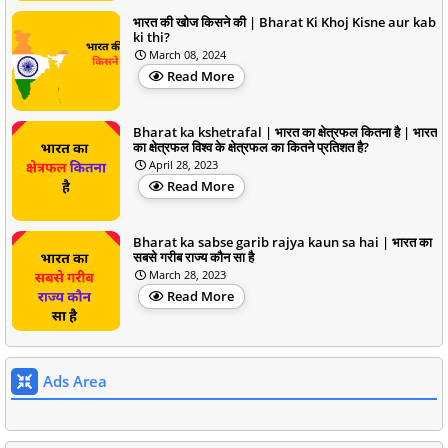
भारत की खोज किसने की | Bharat Ki Khoj Kisne aur kab
ki thi?
March 08, 2024
Read More
Bharat ka kshetrafal | भारत का क्षेत्रफल कितना है | भारत
का क्षेत्रफल विश्व के क्षेत्रफल का कितने प्रतिशत है?
April 28, 2023
Read More
Bharat ka sabse garib rajya kaun sa hai | भारत का
सबसे गरीब राज्य कौन सा है
March 28, 2023
Read More
Ads Area