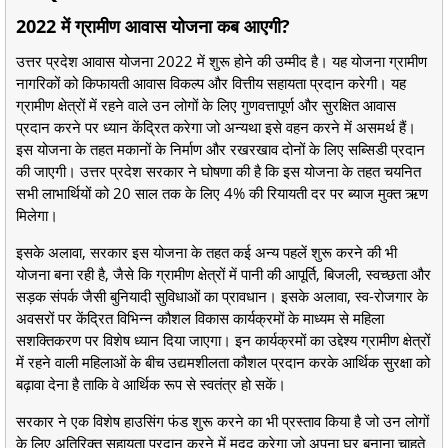
2022 में ग्रामीण आवास योजना कब आएगी?
उत्तर प्रदेश आवास योजना 2022 में शुरू होने की उम्मीद है। यह योजना ग्रामीण
नागरिकों को किफायती आवास विकल्प और वित्तीय सहायता प्रदान करेगी। यह
ग्रामीण क्षेत्रों में रहने वाले उन लोगों के लिए गुणवत्तापूर्ण और सुरक्षित आवास
प्रदान करने पर ध्यान केंद्रित करेगा जो अन्यथा इसे वहन करने में असमर्थ हैं।
इस योजना के तहत मकानों के निर्माण और रखरखाव दोनों के लिए सब्सिडी प्रदान
की जाएगी। उत्तर प्रदेश सरकार ने घोषणा की है कि इस योजना के तहत चयनित
सभी लाभार्थियों को 20 साल तक के लिए 4% की रियायती दर पर ब्याज मुक्त ऋण
मिलेगा।
इसके अलावा, सरकार इस योजना के तहत कई अन्य पहलें शुरू करने की भी
योजना बना रही है, जैसे कि ग्रामीण क्षेत्रों में पानी की आपूर्ति, बिजली, स्वच्छता और
सड़क संपर्क जैसी बुनियादी सुविधाओं का प्रावधान। इसके अलावा, स्व-रोजगार के
अवसरों पर केंद्रित विभिन्न कौशल विकास कार्यक्रमों के माध्यम से महिला
सशक्तिकरण पर विशेष ध्यान दिया जाएगा। इन कार्यक्रमों का उद्देश्य ग्रामीण क्षेत्रों
में रहने वाली महिलाओं के बीच उद्यमशीलता कौशल प्रदान करके आर्थिक सुरक्षा को
बढ़ावा देना है ताकि वे आर्थिक रूप से स्वतंत्र हो सकें।
सरकार ने एक विशेष हाउसिंग फंड शुरू करने का भी प्रस्ताव किया है जो उन लोगों
के लिए अतिरिक्त सहायता प्रदान करने में मदद करेगा जो अपना घर बनाना चाहते