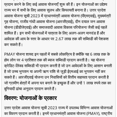
प्रदान करने के लिए कई आवास योजनाएँ शुरू की हैं। इन योजनाओं का उद्देश्य
राज्य भर में सभी के लिए आवास सुलभ और किफायती बनाना है। उत्तर प्रदेश
आवास योजना सूची 2023 में प्रधानमंत्री आवास योजना (पीएमएवाई), मुख्यमंत्री
गृह योजना, राजीव गांधी आवास योजना (आरजीएवाई), दीन दयाल जन आवास
योजना (डीडीजेएवाई) और समाजवादी आवास विकास परियोजना जैसी कई पहलें
शामिल हैं। इन सभी योजनाओं में पात्रता के लिए अलग-अलग मानदंड हैं और
आवेदक की आय के स्तर के आधार पर 2.67 लाख तक की सब्सिडी की पेशकश
कर सकते हैं।
PMAY योजना शायद इन पहलों में सबसे लोकप्रिय है क्योंकि यह 6 लाख तक के
होम लोन पर 4 प्रतिशत तक की ब्याज सब्सिडी प्रदान करती है। यह योजना
क्रेडिट-लिंक्ड सब्सिडी भी प्रदान करती है जो उन आवेदकों के लिए आसान बनाती
है जो उच्च भुगतान या अपनी ऋण राशि से जुड़ी ईएमआई का भुगतान नहीं कर
सकते हैं। आरजीएवाई योजना उन निवासियों को वित्तीय सहायता प्रदान करती है
जो ग्रामीण क्षेत्रों में अपना घर बनाने के इच्छुक हैं और उन्हें 1 लाख रुपये तक का
बुनियादी ढांचा अनुदान प्रदान करते हैं।
विवरण: योजनाओं के प्रकार
उत्तर प्रदेश आवास योजना सूची 2023 राज्य में उपलब्ध विभिन्न आवास योजनाओं
का विवरण प्रदान करती है। इनमें प्रधानमंत्री आवास योजना (PMAY), राष्ट्रीय