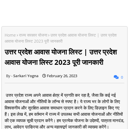
Home
राज्य सरकार योजना
उत्तर प्रदेश आवास योजना लिस्ट | उत्तर प्रदेश
आवास योजना लिस्ट 2023 पूरी जानकारी
उत्तर प्रदेश आवास योजना लिस्ट | उत्तर प्रदेश
आवास योजना लिस्ट 2023 पूरी जानकारी
Sarkari Yogna
February 26, 2023
0
उत्तर प्रदेश राज्य अपने आवास क्षेत्र में प्रगति कर रहा है, जैसा कि कई नई
आवास योजनाओं और नीतियों के लॉन्च से स्पष्ट है। ये राज्य भर के लोगों के लिए
विश्वसनीय और सुरक्षित आवास समाधान प्रदान करने के लिए डिज़ाइन किए गए
हैं। इस लेख में, हम वर्तमान में राज्य में उपलब्ध सभी आवास योजनाओं और नीतियों
की एक व्यापक सूची प्रदान करेंगे। हम प्रत्येक योजना के उद्देश्यों, पात्रता मानदंड,
लाभ, आवेदन प्रक्रिया और अन्य महत्वपूर्ण जानकारी की व्याख्या करेंगे।