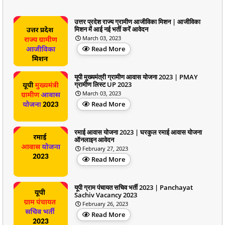
उत्तर प्रदेश राज्य ग्रामीण आजीविका मिशन | आजीविका
मिशन में आई नई भर्ती करें आवेदन
March 03, 2023
Read More
यूपी मुख्यमंत्री ग्रामीण आवास योजना 2023 | PMAY
ग्रामीण लिस्ट UP 2023
March 03, 2023
Read More
रमाई आवास योजना 2023 | घरकुल रमाई आवास योजना
ऑनलाइन आवेदन
February 27, 2023
Read More
यूपी ग्राम पंचायत सचिव भर्ती 2023 | Panchayat
Sachiv Vacancy 2023
February 26, 2023
Read More