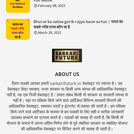
February 08, 2023
Bharat ka sabse garib rajya kaun sa hai | भारत का
सबसे गरीब राज्य कौन सा है
March 28, 2023
ABOUT US
प्रिय पाठको आपका हमारी sarkarifuture.in वेबसाइट पर स्वागत है। यह
वेबसाइट केंद्र सरकार, राज्य सरकार या किसी अन्य संस्था की आधिकारिक वेबसाइट
नहीं है, यह एक निजी वेबसाइट है। हमारा संबध किसी भी सरकार या सरकारी संस्था से
नहीं है। यहां पर पब्लिश किये जाने वाले आर्टिकल विभिन्न सरकारी विभागों की
आधिकारिक वेबसाइट, समाचार पत्रों व इंटरनेट से एकत्र की जाती है। हम पब्लिश
किये जाने वाले आर्टिकल के माध्यम से हम पाठकों के लिए सही व सटीक जानकारी
उपलब्ध करवाने का प्रयास करते है। पाठकों को सलाह दी जाती है, कि किसी भी
योजना के सन्दर्भ में अपना अंतिम निर्णय लेने से पूर्व संबधित सरकार या संबधित योजना
की आधिकारिक वेबसाइट पर विजिट करने की सलाह दी जाती है।