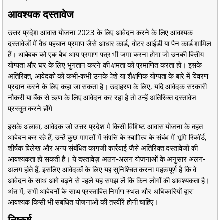
आवश्यक दस्तावेज
उत्तर प्रदेश आवास योजना 2023 के लिए आवेदन करने के लिए आवश्यक
दस्तावेजों में वैध पहचान प्रमाण जैसे आधार कार्ड, वोटर आईडी या पैन कार्ड शामिल
हैं। आवेदक को एक वैध आय प्रमाण पत्र भी जमा करना होगा जो उनकी वित्तीय
योग्यता और घर के लिए भुगतान करने की क्षमता को प्रमाणित करता हो। इसके
अतिरिक्त, आवेदकों को कभी-कभी उनके पेशे या शैक्षणिक योग्यता के बारे में विवरण
प्रदान करने के लिए कहा जा सकता है। उदाहरण के लिए, यदि आवेदक सरकारी
नौकरी या बैंक से ऋण के लिए आवेदन कर रहा है तो उन्हें अतिरिक्त दस्तावेज
प्रस्तुत करने होंगे।
इसके अलावा, आवेदक जो उत्तर प्रदेश में किसी विशिष्ट आवास योजना के तहत
आवेदन कर रहे हैं, उन्हें कुछ मामलों में संपत्ति के स्वामित्व के संबंध में भूमि रिकॉर्ड,
शीर्षक विलेख और अन्य संबंधित कागजी कार्रवाई जैसे अतिरिक्त दस्तावेजों की
आवश्यकता हो सकती है। ये दस्तावेज़ अलग-अलग योजनाओं के अनुसार अलग-
अलग होते हैं, इसलिए आवेदकों के लिए यह सुनिश्चित करना महत्वपूर्ण है कि वे
आवेदन के साथ आगे बढ़ने से पहले यह समझ लें कि किन लोगों की आवश्यकता है।
अंत में, सभी आवेदनों के साथ प्रस्तावित निर्माण स्थल और अधिकारियों द्वारा
आवश्यक किसी भी संबंधित योजनाओं की तस्वीरें होनी चाहिए।
निष्कर्ष