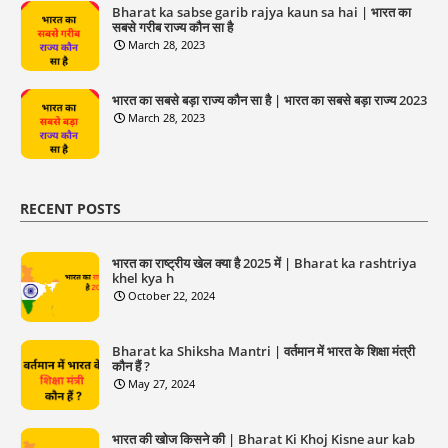
Bharat ka sabse garib rajya kaun sa hai | भारत का
सबसे गरीब राज्य कौन सा है
March 28, 2023
भारत का सबसे बड़ा राज्य कौन सा है | भारत का सबसे बड़ा राज्य 2023
March 28, 2023
RECENT POSTS
भारत का राष्ट्रीय खेल क्या है 2025 में | Bharat ka rashtriya
khel kya h
October 22, 2024
Bharat ka Shiksha Mantri | वर्तमान में भारत के शिक्षा मंत्री
कौन हैं ?
May 27, 2024
भारत की खोज किसने की | Bharat Ki Khoj Kisne aur kab