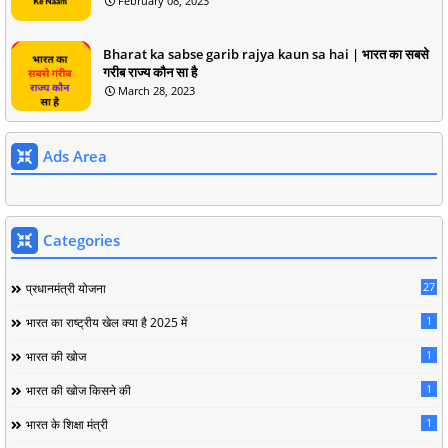
February 08, 2023
Bharat ka sabse garib rajya kaun sa hai | भारत का सबसे
गरीब राज्य कौन सा है
March 28, 2023
Ads Area
Categories
27
प्रधानमंत्री योजना
1
भारत का राष्ट्रीय खेल क्या है 2025 में
1
भारत की खोज
1
भारत की खोज किसने की
1
भारत के शिक्षा मंत्री