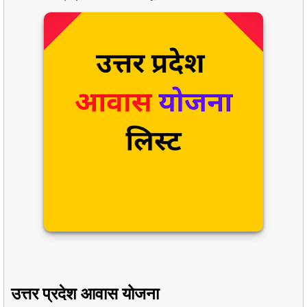
उत्तर प्रदेश आवास योजना