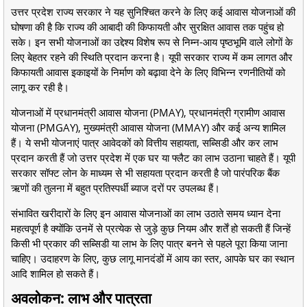
उत्तर प्रदेश राज्य सरकार ने यह सुनिश्चित करने के लिए कई आवास योजनाओं की
घोषणा की है कि राज्य की आबादी की किफायती और सुरक्षित आवास तक पहुंच हो
सके। इन सभी योजनाओं का उद्देश्य विशेष रूप से निम्न-आय पृष्ठभूमि वाले लोगों के
लिए बेहतर रहने की स्थिति प्रदान करना है। यूपी सरकार राज्य में कम लागत और
किफायती आवास इकाइयों के निर्माण को बढ़ावा देने के लिए विभिन्न रणनीतियों को
लागू कर रही है।
योजनाओं में प्रधानमंत्री आवास योजना (PMAY), प्रधानमंत्री ग्रामीण आवास
योजना (PMGAY), मुख्यमंत्री आवास योजना (MMAY) और कई अन्य शामिल
हैं। ये सभी योजनाएं पात्र आवेदकों को वित्तीय सहायता, सब्सिडी और कर लाभ
प्रदान करती हैं जो उत्तर प्रदेश में एक घर या फ्लैट का लाभ उठाना चाहते हैं। यूपी
सरकार सॉफ्ट लोन के माध्यम से भी सहायता प्रदान करती है जो पारंपरिक बैंक
ऋणों की तुलना में बहुत प्रतिस्पर्धी ब्याज दरों पर उपलब्ध हैं।
संभावित खरीदारों के लिए इन आवास योजनाओं का लाभ उठाते समय ध्यान देना
महत्वपूर्ण है क्योंकि उनमें से प्रत्येक से जुड़े कुछ नियम और शर्तें हो सकती हैं जिन्हें
किसी भी प्रकार की सब्सिडी या लाभ के लिए पात्र बनने से पहले पूरा किया जाना
चाहिए। उदाहरण के लिए, कुछ लागू मानदंडों में आय का स्तर, आपके घर का स्थान
आदि शामिल हो सकते हैं।
अवलोकन: लाभ और पात्रता