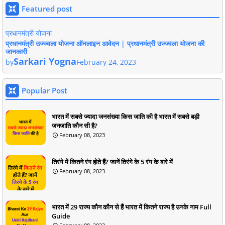
Featured post
प्रधानमंत्री योजना
प्रधानमंत्री उज्ज्वला योजना ऑनलाइन आवेदन | प्रधानमंत्री उज्ज्वला योजना की
जानकारी
Sarkari Yogna
by
February 24, 2023
Popular Post
भारत में सबसे ज्यादा जनसंख्या किस जाति की है भारत में सबसे बड़ी
जनजाति कौन सी है?
February 08, 2023
तिरंगे में कितने रंग होते हैं? जानें तिरंगे के 5 रंग के बारे में
February 08, 2023
भारत में 29 राज्य कौन कौन से हैं भारत में कितने राज्य है उनके नाम Full
Guide