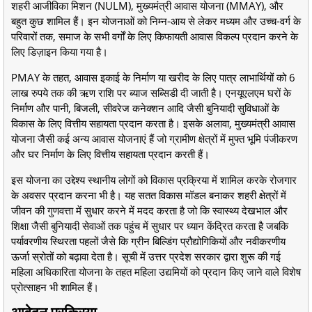
शहरी आजीविका मिशन (NULM), मुख्यमंत्री आवास योजना (MMAY), और
बहुत कुछ शामिल हैं। इन योजनाओं को निम्न-आय से लेकर मध्यम और उच्च-वर्ग के
परिवारों तक, समाज के सभी वर्गों के लिए किफायती आवास विकल्प प्रदान करने के
लिए डिज़ाइन किया गया है।
PMAY के तहत, आवास इकाई के निर्माण या खरीद के लिए पात्र लाभार्थियों को 6
लाख रुपये तक की ऋण राशि पर ब्याज सब्सिडी दी जाती है। एनयूएलएम घरों के
निर्माण और पानी, बिजली, सीवरेज कनेक्शन आदि जैसी बुनियादी सुविधाओं के
विकास के लिए वित्तीय सहायता प्रदान करता है। इसके अलावा, मुख्यमंत्री आवास
योजना जैसी कई अन्य आवास योजनाएं हैं जो ग्रामीण क्षेत्रों में मुफ्त भूमि पंजीकरण
और घर निर्माण के लिए वित्तीय सहायता प्रदान करती हैं।
इस योजना का उद्देश्य स्थानीय लोगों को विकास प्रक्रिया में शामिल करके रोजगार
के अवसर प्रदान करना भी है। यह सतत विकास मॉडल बनाकर शहरी क्षेत्रों में
जीवन की गुणवत्ता में सुधार करने में मदद करता है जो कि स्वास्थ्य देखभाल और
शिक्षा जैसी बुनियादी सेवाओं तक पहुंच में सुधार पर ध्यान केंद्रित करता है जबकि
पर्यावरणीय स्थिरता पहलों जैसे कि ग्रीन बिल्डिंग प्रौद्योगिकियों और नवीकरणीय
ऊर्जा स्रोतों को बढ़ावा देता है। सूची में उत्तर प्रदेश सरकार द्वारा शुरू की गई
महिला अधिकारिता योजना के तहत महिला उद्यमियों को प्रदान किए जाने वाले विशेष
प्रोत्साहन भी शामिल हैं।
आवेदन प्रक्रिया