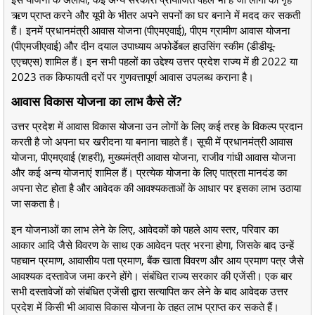
ऋण प्राप्त करने और यूपी के भीतर अपने सपनों का घर बनाने में मदद कर सकती
हैं। इनमें प्रधानमंत्री आवास योजना (पीएमएवाई), पीएम ग्रामीण आवास योजना
(पीएमजीएवाई) और दीन दयाल उपाध्याय अफोर्डेबल हाउसिंग स्कीम (डीडीयू-
एएचएस) शामिल हैं। इन सभी पहलों का उद्देश्य उत्तर प्रदेश राज्य में ही 2022 या
2023 तक किफायती दरों पर गुणवत्तापूर्ण आवास उपलब्ध कराना है।
आवास विकास योजना का लाभ कैसे लें?
उत्तर प्रदेश में आवास विकास योजना उन लोगों के लिए कई तरह के विकल्प प्रदान
करती है जो अपना घर खरीदना या बनाना चाहते हैं। सूची में प्रधानमंत्री आवास
योजना, पीएमएवाई (शहरी), मुख्यमंत्री आवास योजना, राजीव गांधी आवास योजना
और कई अन्य योजनाएं शामिल हैं। प्रत्येक योजना के लिए पात्रता मानदंड का
अपना सेट होता है और आवेदक की आवश्यकताओं के आधार पर इसका लाभ उठाया
जा सकता है।
इन योजनाओं का लाभ लेने के लिए, आवेदकों को पहले आय स्तर, परिवार का
आकार आदि जैसे विवरण के साथ एक आवेदन पत्र भरना होगा, जिसके बाद उन्हें
पहचान प्रमाण, आवासीय पता प्रमाण, बैंक खाता विवरण और आय प्रमाण पत्र जैसे
आवश्यक दस्तावेज जमा करने होंगे। संबंधित राज्य सरकार की एजेंसी। एक बार
सभी दस्तावेजों को संबंधित एजेंसी द्वारा सत्यापित कर लेने के बाद आवेदक उत्तर
प्रदेश में किसी भी आवास विकास योजना के तहत लाभ प्राप्त कर सकते हैं।