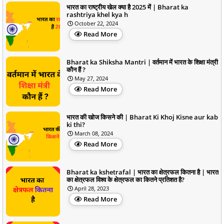
भारत का राष्ट्रीय खेल क्या है 2025 में | Bharat ka
rashtriya khel kya h
October 22, 2024
Read More
Bharat ka Shiksha Mantri | वर्तमान में भारत के शिक्षा मंत्री
कौन हैं ?
May 27, 2024
Read More
भारत की खोज किसने की | Bharat Ki Khoj Kisne aur kab
ki thi?
March 08, 2024
Read More
Bharat ka kshetrafal | भारत का क्षेत्रफल कितना है | भारत
का क्षेत्रफल विश्व के क्षेत्रफल का कितने प्रतिशत है?
April 28, 2023
Read More