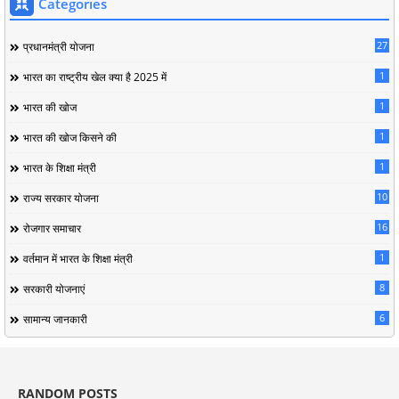
Categories
27
प्रधानमंत्री योजना
1
भारत का राष्ट्रीय खेल क्या है 2025 में
1
भारत की खोज
1
भारत की खोज किसने की
1
भारत के शिक्षा मंत्री
10
राज्य सरकार योजना
16
रोजगार समाचार
1
वर्तमान में भारत के शिक्षा मंत्री
8
सरकारी योजनाएं
6
सामान्य जानकारी
RANDOM POSTS