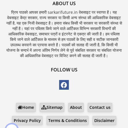
ABOUT US
प्रिय पाठको आपका हमारी sarkarifuture.in वेबसाइट पर स्वागत है। यह
वेबसाइट केंद्र सरकार, राज्य सरकार या किसी अन्य संस्था की आधिकारिक वेबसाइट
नहीं है, यह एक निजी वेबसाइट है। हमारा संबध किसी भी सरकार या सरकारी संस्था से
नहीं है। यहां पर पब्लिश किये जाने वाले आर्टिकल विभिन्न सरकारी विभागों की
आधिकारिक वेबसाइट, समाचार पत्रों व इंटरनेट से एकत्र की जाती है। हम पब्लिश
किये जाने वाले आर्टिकल के माध्यम से हम पाठकों के लिए सही व सटीक जानकारी
उपलब्ध करवाने का प्रयास करते है। पाठकों को सलाह दी जाती है, कि किसी भी
योजना के सन्दर्भ में अपना अंतिम निर्णय लेने से पूर्व संबधित सरकार या संबधित योजना
की आधिकारिक वेबसाइट पर विजिट करने की सलाह दी जाती है।
FOLLOW US
Home
Sitemap
About
Contact us
Privacy Policy
Terms & Conditions
Disclaimer