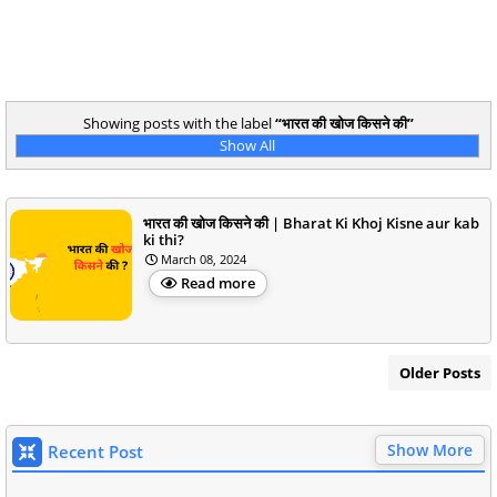
Showing posts with the label
भारत की खोज किसने की
Show All
भारत की खोज किसने की | Bharat Ki Khoj Kisne aur kab
ki thi?
March 08, 2024
Read more
Older Posts
Show More
Recent Post