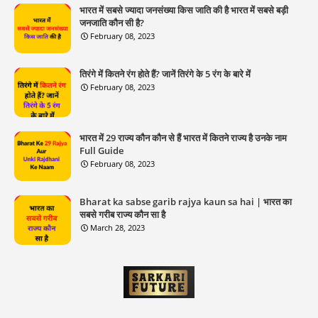
भारत में सबसे ज्यादा जनसंख्या किस जाति की है भारत में सबसे बड़ी
जनजाति कौन सी है?
February 08, 2023
तिरंगे में कितने रंग होते हैं? जानें तिरंगे के 5 रंग के बारे में
February 08, 2023
भारत में 29 राज्य कौन कौन से हैं भारत में कितने राज्य है उनके नाम
Full Guide
February 08, 2023
Bharat ka sabse garib rajya kaun sa hai | भारत का
सबसे गरीब राज्य कौन सा है
March 28, 2023