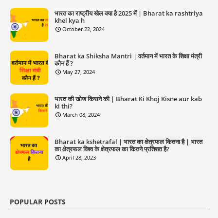
भारत का राष्ट्रीय खेल क्या है 2025 में | Bharat ka rashtriya
khel kya h
October 22, 2024
Bharat ka Shiksha Mantri | वर्तमान में भारत के शिक्षा मंत्री
कौन हैं ?
May 27, 2024
भारत की खोज किसने की | Bharat Ki Khoj Kisne aur kab
ki thi?
March 08, 2024
Bharat ka kshetrafal | भारत का क्षेत्रफल कितना है | भारत
का क्षेत्रफल विश्व के क्षेत्रफल का कितने प्रतिशत है?
April 28, 2023
POPULAR POSTS