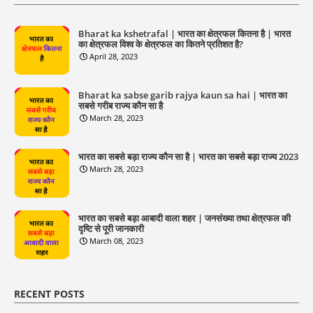
Bharat ka kshetrafal | भारत का क्षेत्रफल कितना है | भारत
का क्षेत्रफल विश्व के क्षेत्रफल का कितने प्रतिशत है?
April 28, 2023
Bharat ka sabse garib rajya kaun sa hai | भारत का
सबसे गरीब राज्य कौन सा है
March 28, 2023
भारत का सबसे बड़ा राज्य कौन सा है | भारत का सबसे बड़ा राज्य 2023
March 28, 2023
भारत का सबसे बड़ा आबादी वाला शहर | जनसंख्या तथा क्षेत्रफल की
दृष्टि से पूरी जानकारी
March 08, 2023
RECENT POSTS