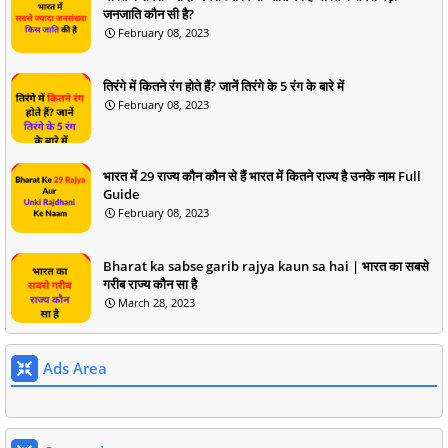
जनजाति कौन सी है?
February 08, 2023
तिरंगे में कितने रंग होते हैं? जानें तिरंगे के 5 रंग के बारे में
February 08, 2023
भारत में 29 राज्य कौन कौन से हैं भारत में कितने राज्य है उनके नाम Full
Guide
February 08, 2023
Bharat ka sabse garib rajya kaun sa hai | भारत का सबसे
गरीब राज्य कौन सा है
March 28, 2023
Ads Area