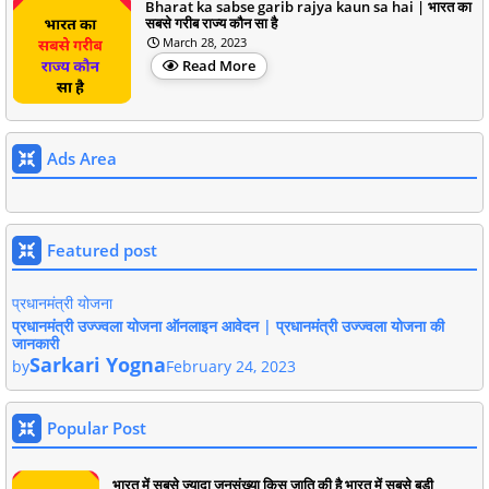
Bharat ka sabse garib rajya kaun sa hai | भारत का
सबसे गरीब राज्य कौन सा है
March 28, 2023
Read More
Ads Area
Featured post
प्रधानमंत्री योजना
प्रधानमंत्री उज्ज्वला योजना ऑनलाइन आवेदन | प्रधानमंत्री उज्ज्वला योजना की
जानकारी
Sarkari Yogna
by
February 24, 2023
Popular Post
भारत में सबसे ज्यादा जनसंख्या किस जाति की है भारत में सबसे बड़ी